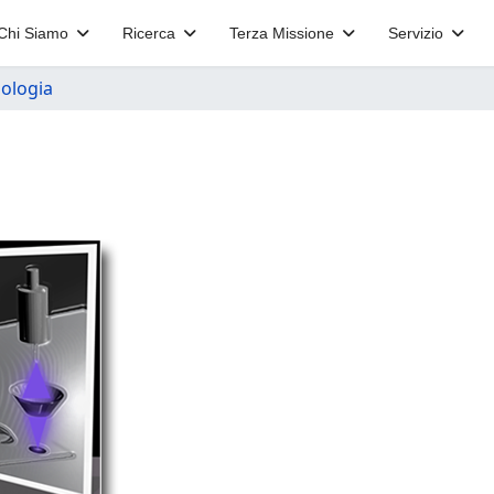
Chi Siamo
Ricerca
Terza Missione
Servizio
ologia