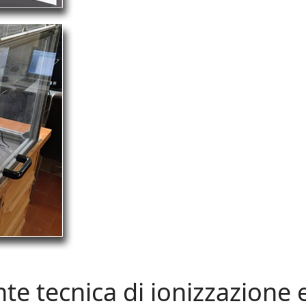
e tecnica di ionizzazione 