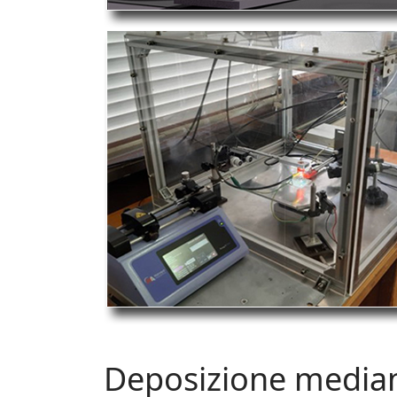
Deposizione mediant